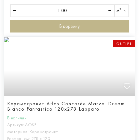
м²
В корзину
OUTLET
Керамогранит Atlas Concorde Marvel Dream
Bianco Fantastico 120x278 Lappato
В наличии
Артикул:
AOSE
Материал:
Керамогранит
Размер, см:
278 х 120