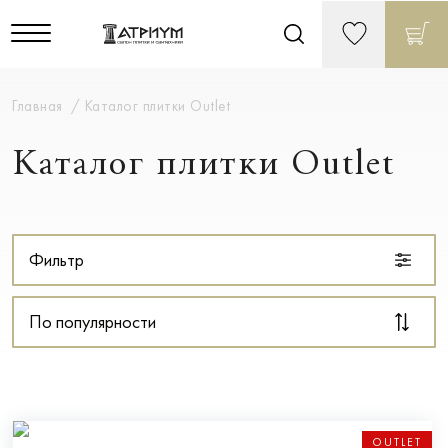
Главная
Каталог плитки Outlet
Каталог плитки Outlet
Фильтр
По популярности
OUTLET