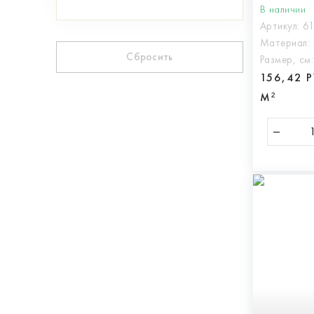
В наличии
Артикул:
6
Материал:
Сбросить
Размер, см
156,42 
М²