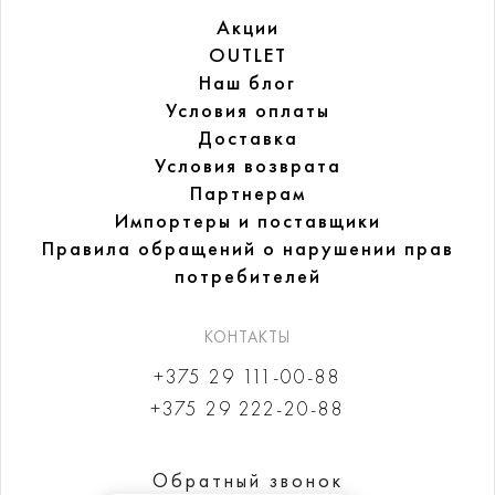
Акции
OUTLET
Наш блог
Условия оплаты
Доставка
Условия возврата
Партнерам
Импортеры и поставщики
Правила обращений
о нарушении прав
потребителей
КОНТАКТЫ
+375 29 111-00-88
+375 29 222-20-88
Обратный звонок