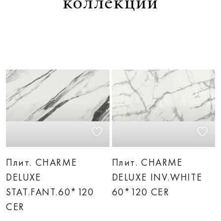
коллекции
Плит. CHARME
Плит. CHARME
DELUXE
DELUXE INV.WHITE
STAT.FANT.60*120
60*120 CER
CER