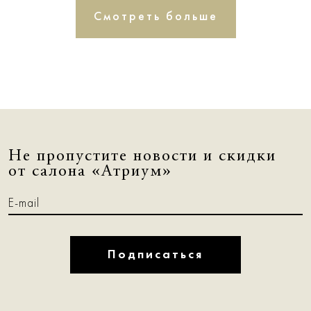
Смотреть больше
Не пропустите новости и скидки
от салона «Атриум»
Подписаться