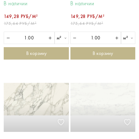
В наличии
В наличии
149,28 РУБ/М²
149,28 РУБ/М²
175,64 РУБ/М²
175,64 РУБ/М²
м²
м²
В корзину
В корзину