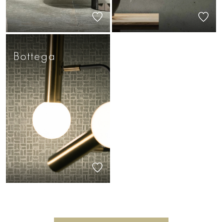
Bottega