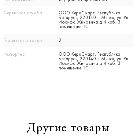
Сервисная служба
ООО КераСмарт. Республика
Беларусь, 220140 г. Минск; ул. Ул.
Иосифа Жиновича д 4 каб. 3
помещение ТС
Гарантия на товар
2
Импортер
ООО КераСмарт. Республика
Беларусь, 220140 г. Минск; ул. Ул.
Иосифа Жиновича д 4 каб. 3
помещение ТС
Другие товары