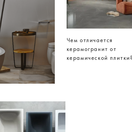
Чем отличается
керамогранит от
керамической плитки