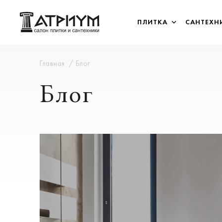
ПЛИТКА
САНТЕХН
Главная
Блог
Блог