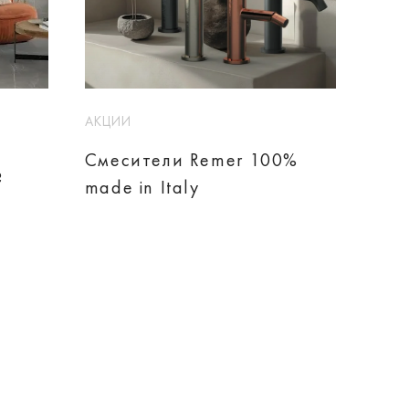
АКЦИИ
Смесители Remer 100%
?
made in Italy