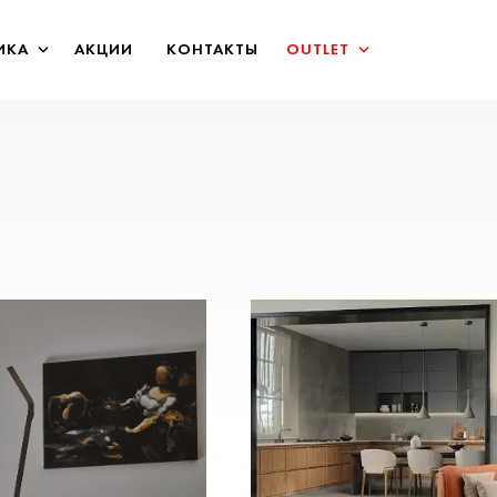
ИКА
АКЦИИ
КОНТАКТЫ
OUTLET