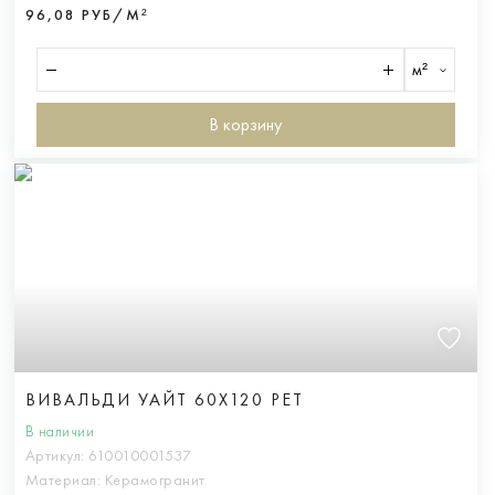
96,08 РУБ/М²
м²
В корзину
ВИВАЛЬДИ УАЙТ 60X120 РЕТ
В наличии
Артикул:
610010001537
Материал:
Керамогранит