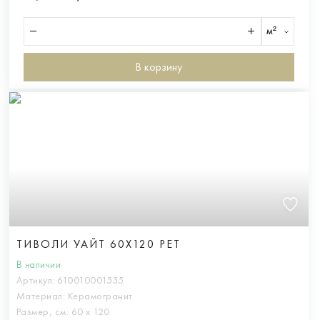
м²
В корзину
ТИВОЛИ УАЙТ 60X120 РЕТ
В наличии
Артикул:
610010001535
Материал:
Керамогранит
Размер, см:
60 х 120