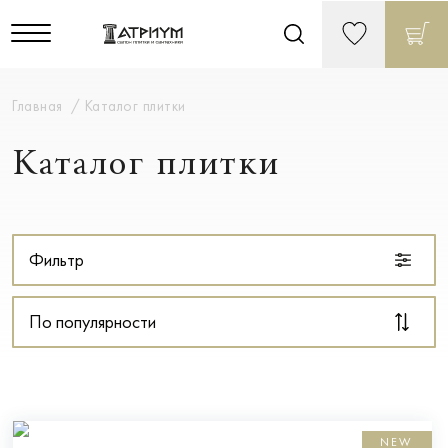
Главная
Каталог плитки
Каталог плитки
Фильтр
По популярности
NEW