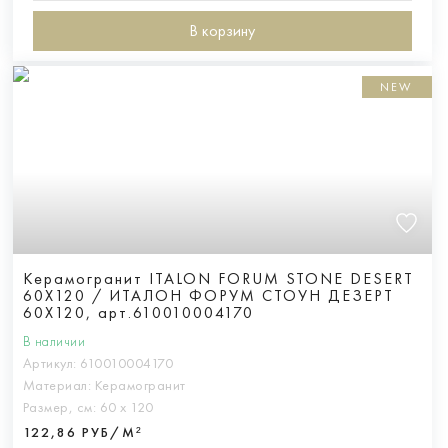
В корзину
NEW
Керамогранит ITALON FORUM STONE DESERT
60X120 / ИТАЛОН ФОРУМ СТОУН ДЕЗЕРТ
60X120, арт.610010004170
В наличии
Артикул:
610010004170
Материал:
Керамогранит
Размер, см:
60 х 120
122,86 РУБ/М²