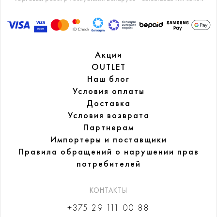
Акции
OUTLET
Наш блог
Условия оплаты
Доставка
Условия возврата
Партнерам
Импортеры и поставщики
Правила обращений
о нарушении прав
потребителей
КОНТАКТЫ
+375 29 111-00-88