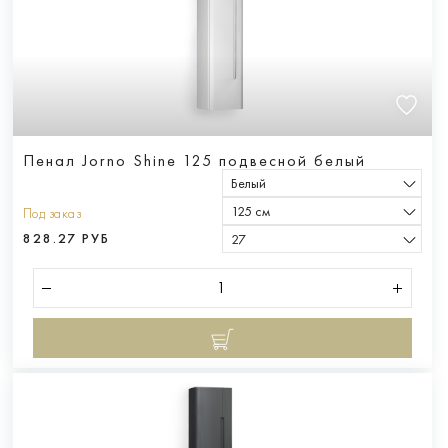
Пенал Jorno Shine 125 подвесной белый
Белый
125 см
Под заказ
828.27 РУБ
27