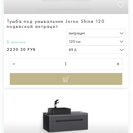
Тумба под умывальник Jorno Shine 120
подвесной антрацит
антрацит
120 см
В наличии
2250.30 РУБ
49.6