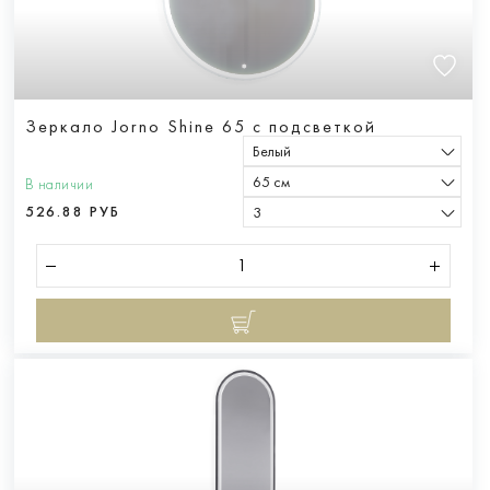
Зеркало Jorno Shine 65 с подсветкой
Белый
65 см
В наличии
526.88 РУБ
3