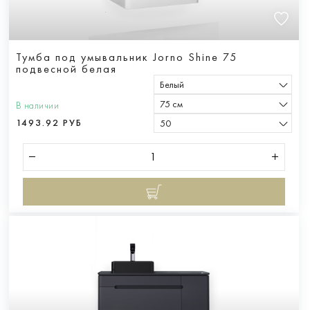
Тумба под умывальник Jorno Shine 75
подвесной белая
Белый
75 см
В наличии
1493.92 РУБ
50