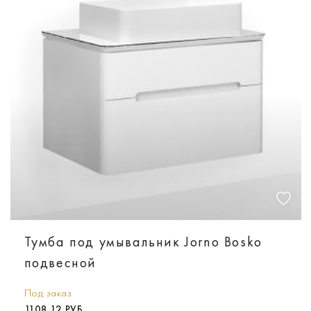
Тумба под умывальник Jorno Bosko
подвесной
Под заказ
1108.12 РУБ