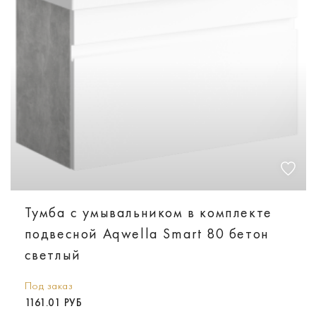
Тумба с умывальником в комплекте
подвесной Aqwella Smart 80 бетон
светлый
Под заказ
1161.01 РУБ