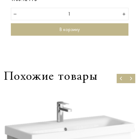
В корзину
Похожие товары