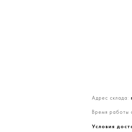
Адрес склада:
Время работы с
Условия дост