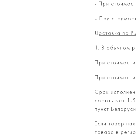
- При стоимос
-
При стоимост
Доставка по РБ
1. В обычном 
При стоимости
При стоимости
Срок исполнени
составляет 1-
пункт Беларуси
Если товар нах
товара в регио