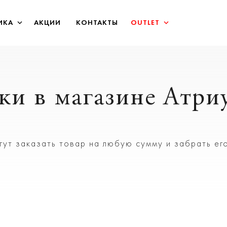
ИКА
АКЦИИ
КОНТАКТЫ
OUTLET
ки в магазине Атри
гут заказать товар на любую сумму и забрать е