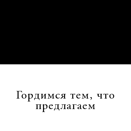
Гордимся тем, что
предлагаем