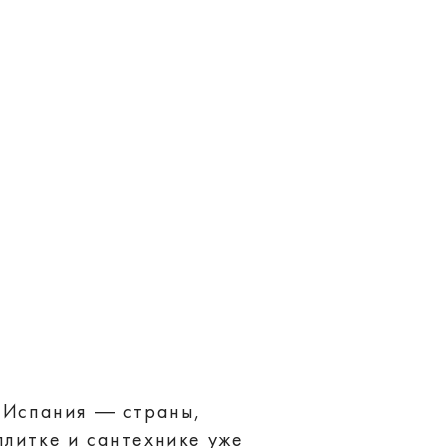
, Испания — страны,
литке и сантехнике уже