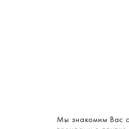
Мы знакомим Вас 