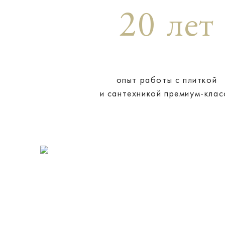
20 лет
опыт работы с плиткой
и сантехникой премиум-клас