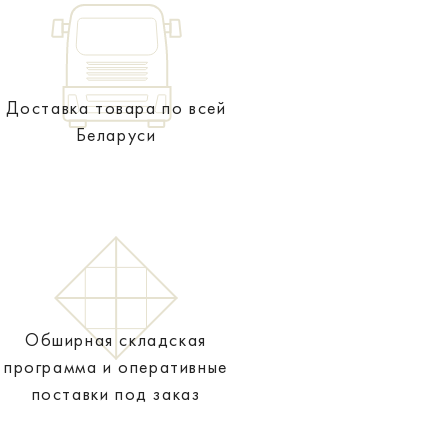
Доставка товара по всей
Беларуси
Обширная складская
программа и оперативные
поставки под заказ