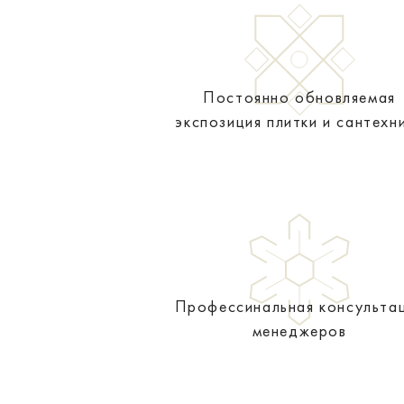
Постоянно обновляемая
экспозиция плитки и сантехн
Профессинальная консульта
менеджеров