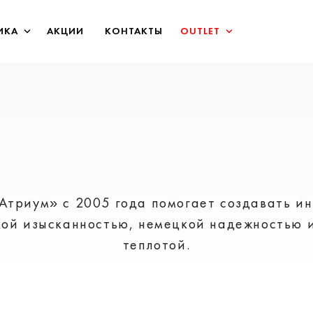
ИКА
АКЦИИ
КОНТАКТЫ
OUTLET
Атриум» с 2005 года помогает создавать и
кой изысканностью, немецкой надежностью 
теплотой.