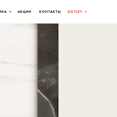
ИКА
АКЦИИ
КОНТАКТЫ
OUTLET