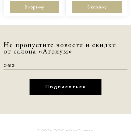
В корзину
В корзину
Не пропустите новости и скидки
от салона «Атриум»
Подписаться