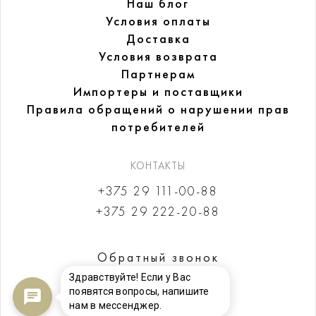
Наш блог
Условия оплаты
Доставка
Условия возврата
Партнерам
Импортеры и поставщики
Правила обращений
о нарушении прав
потребителей
КОНТАКТЫ
+375 29 111-00-88
+375 29 222-20-88
Обратный звонок
Здравствуйте! Если у Вас
появятся вопросы, напишите
нам в мессенджер.