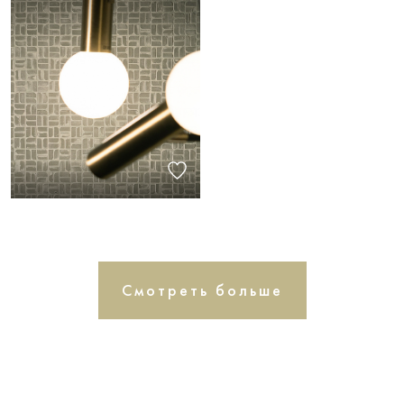
Смотреть больше