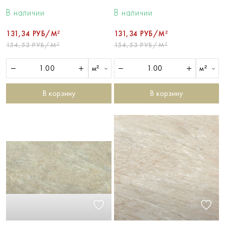
В наличии
В наличии
131,34 РУБ/М²
131,34 РУБ/М²
154,53 РУБ/М²
154,53 РУБ/М²
м²
м²
В корзину
В корзину