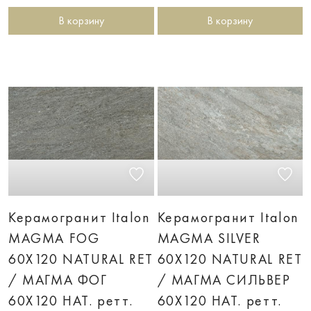
В корзину
В корзину
Керамогранит Italon
Керамогранит Italon
MAGMA FOG
MAGMA SILVER
60X120 NATURAL RET
60X120 NATURAL RET
/ МАГМА ФОГ
/ МАГМА СИЛЬВЕР
60X120 НАТ. ретт.
60X120 НАТ. ретт.