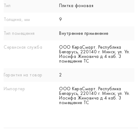
Тип
Плитка фоновая
Толщина, мм
9
Тип помещения
Внутреннее применение
Сервисная служба
ООО КераСмарт. Республика
Беларусь, 220140 г. Минск; ул. Ул.
Иосифа Жиновича д 4 каб. 3
помещение ТС
Гарантия на товар
2
Импортер
ООО КераСмарт. Республика
Беларусь, 220140 г. Минск; ул. Ул.
Иосифа Жиновича д 4 каб. 3
помещение ТС