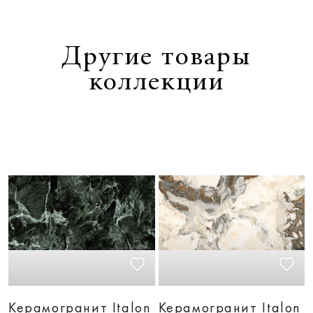
Другие товары
коллекции
Керамогранит Italon
Керамогранит Italon