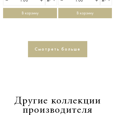
м²
м²
В корзину
В корзину
Смотреть больше
Другие коллекции
производителя