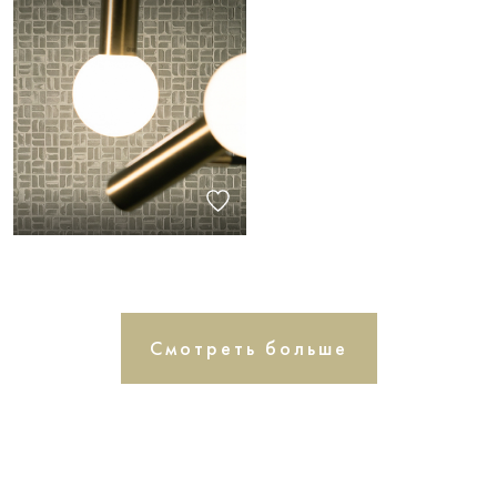
Смотреть больше