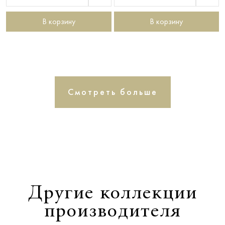
В корзину
В корзину
Смотреть больше
Другие коллекции
производителя