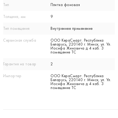
Тип
Плитка фоновая
Толщина, мм
9
Тип помещения
Внутреннее применение
Сервисная служба
ООО КераСмарт. Республика
Беларусь, 220140 г. Минск; ул. Ул.
Иосифа Жиновича д 4 каб. 3
помещение ТС
Гарантия на товар
2
Импортер
ООО КераСмарт. Республика
Беларусь, 220140 г. Минск; ул. Ул.
Иосифа Жиновича д 4 каб. 3
помещение ТС