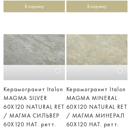
В корзину
В корзину
Керамогранит Italon
Керамогранит Italon
MAGMA SILVER
MAGMA MINERAL
60X120 NATURAL RET
60X120 NATURAL RET
/ МАГМА СИЛЬВЕР
/ МАГМА МИНЕРАЛ
60X120 НАТ. ретт.
60X120 НАТ. ретт.