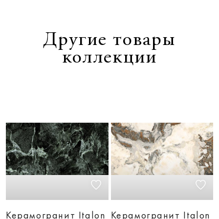
Другие товары
коллекции
Керамогранит Italon
Керамогранит Italon