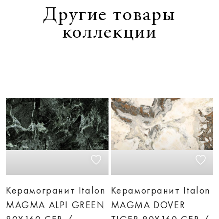
Другие товары
коллекции
Керамогранит Italon
Керамогранит Italon
MAGMA ALPI GREEN
MAGMA DOVER