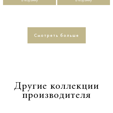
Смотреть больше
Другие коллекции
производителя