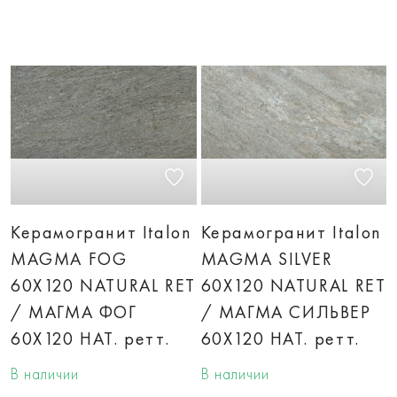
Керамогранит Italon
Керамогранит Italon
MAGMA FOG
MAGMA SILVER
60X120 NATURAL RET
60X120 NATURAL RET
/ МАГМА ФОГ
/ МАГМА СИЛЬВЕР
60X120 НАТ. ретт.
60X120 НАТ. ретт.
В наличии
В наличии