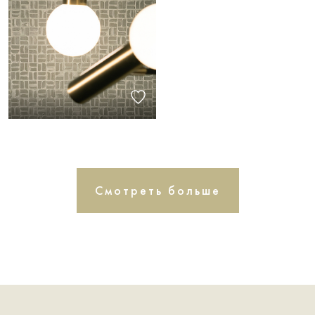
Смотреть больше