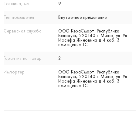
Толщина, мм
9
Тип помещения
Внутреннее применение
Сервисная служба
ООО КераСмарт. Республика
Беларусь, 220140 г. Минск; ул. Ул.
Иосифа Жиновича д 4 каб. 3
помещение ТС
Гарантия на товар
2
Импортер
ООО КераСмарт. Республика
Беларусь, 220140 г. Минск; ул. Ул.
Иосифа Жиновича д 4 каб. 3
помещение ТС