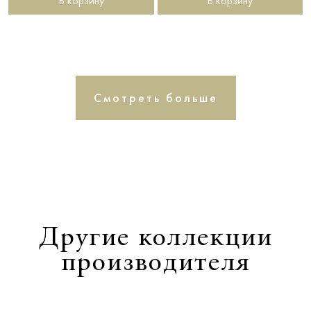
В корзину
В корзину
Смотреть больше
Другие коллекции
производителя