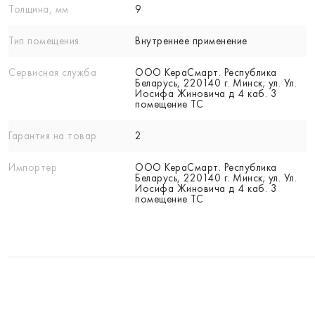
Толщина, мм
9
Тип помещения
Внутреннее применение
Сервисная служба
ООО КераСмарт. Республика
Беларусь, 220140 г. Минск; ул. Ул.
Иосифа Жиновича д 4 каб. 3
помещение ТС
Гарантия на товар
2
Импортер
ООО КераСмарт. Республика
Беларусь, 220140 г. Минск; ул. Ул.
Иосифа Жиновича д 4 каб. 3
помещение ТС