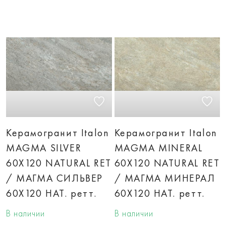
Керамогранит Italon
Керамогранит Italon
MAGMA SILVER
MAGMA MINERAL
60X120 NATURAL RET
60X120 NATURAL RET
/ МАГМА СИЛЬВЕР
/ МАГМА МИНЕРАЛ
60X120 НАТ. ретт.
60X120 НАТ. ретт.
В наличии
В наличии