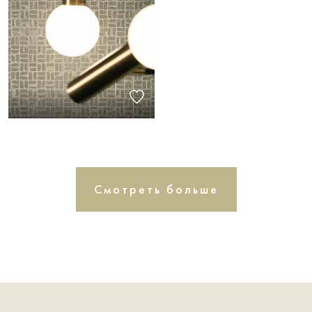
Смотреть больше