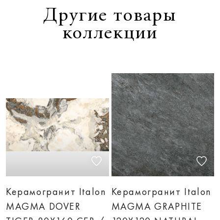
Другие товары
коллекции
Керамогранит Italon
Керамогранит Italon
MAGMA DOVER
MAGMA GRAPHITE