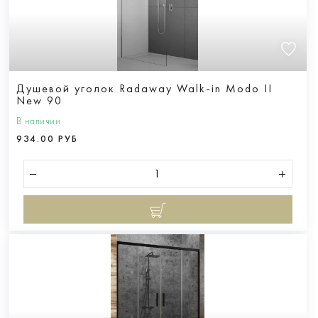
Душевой уголок Radaway Walk-in Modo II
New 90
В наличии
934.00 РУБ