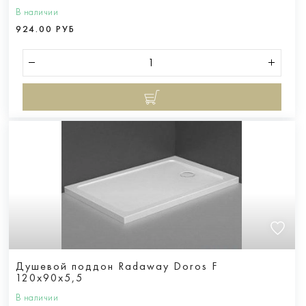
В наличии
924.00 РУБ
Душевой поддон Radaway Doros F
120x90x5,5
В наличии