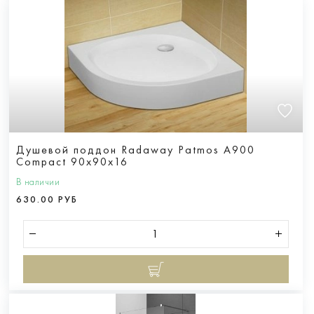
Душевой поддон Radaway Patmos A900
Compact 90x90x16
В наличии
630.00 РУБ