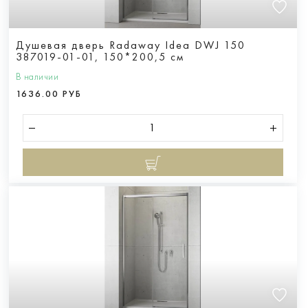
Душевая дверь Radaway Idea DWJ 150
387019-01-01, 150*200,5 см
В наличии
1636.00 РУБ