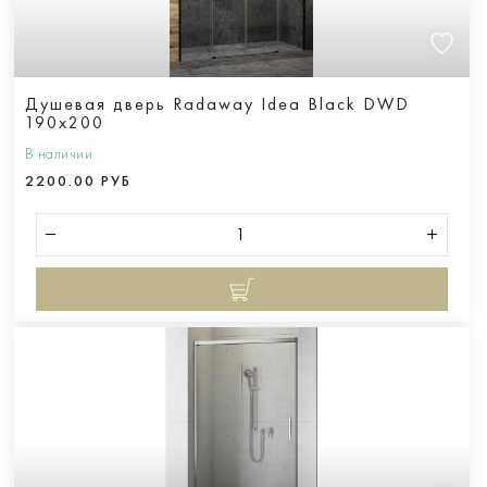
Душевая дверь Radaway Idea Black DWD
190x200
В наличии
2200.00 РУБ