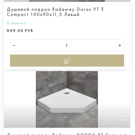
Душевой поддон Radaway Doros PT E
Compact 100x90x11,5 Левый
В наличии
809.00 РУБ