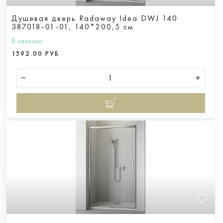
Душевая дверь Radaway Idea DWJ 140
387018-01-01, 140*200,5 см
В наличии
1592.00 РУБ