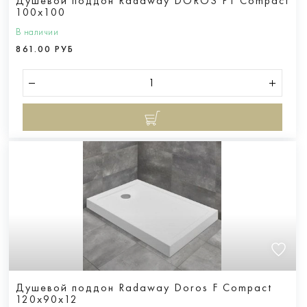
Душевой поддон Radaway DOROS PT Compact
100x100
В наличии
861.00 РУБ
Душевой поддон Radaway Doros F Compact
120x90x12