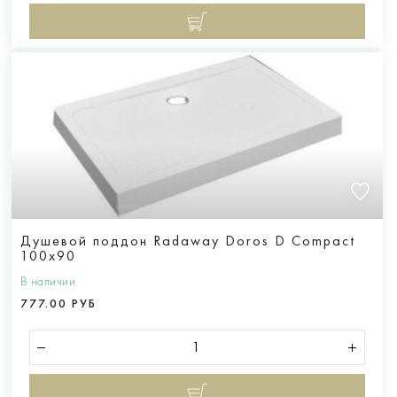
Душевой поддон Radaway Doros D Compact
100x90
В наличии
777.00 РУБ