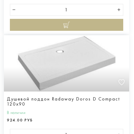
Душевой поддон Radaway Doros D Compact
120x90
В наличии
924.00 РУБ