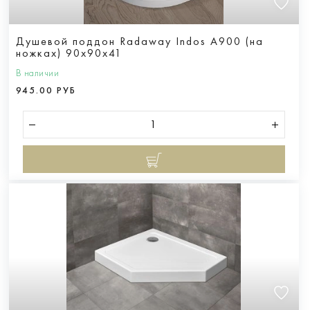
Душевой поддон Radaway Indos A900 (на
ножках) 90х90х41
В наличии
945.00 РУБ