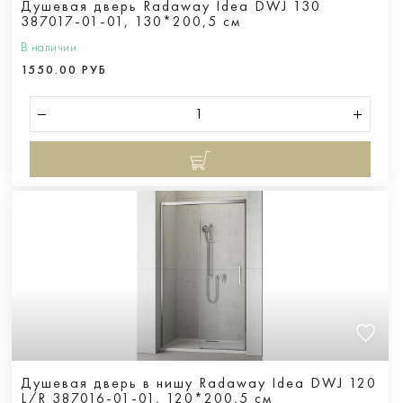
Душевая дверь Radaway Idea DWJ 130
387017-01-01, 130*200,5 см
В наличии
1550.00 РУБ
Душевая дверь в нишу Radaway Idea DWJ 120
L/R 387016-01-01, 120*200,5 см