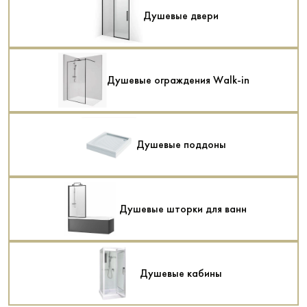
Душевые двери
Душевые ограждения Walk-in
Душевые поддоны
Душевые шторки для ванн
Душевые кабины