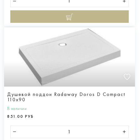
Душевой поддон Radaway Doros D Compact
110x90
В наличии
851.00 РУБ