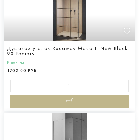
Душевой уголок Radaway Modo II New Black
90 Factory
В наличии
1702.00 РУБ