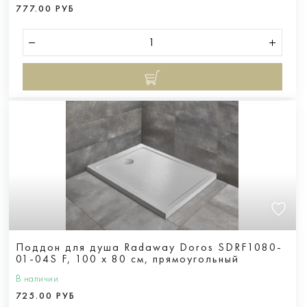
777.00 РУБ
Поддон для душа Radaway Doros SDRF1080-
01-04S F, 100 x 80 см, прямоугольный
В наличии
725.00 РУБ