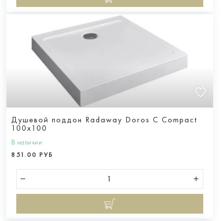
Душевой поддон Radaway Doros C Compact
100x100
В наличии
851.00 РУБ