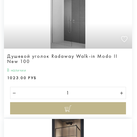
Душевой уголок Radaway Walk-in Modo II
New 100
В наличии
1023.00 РУБ