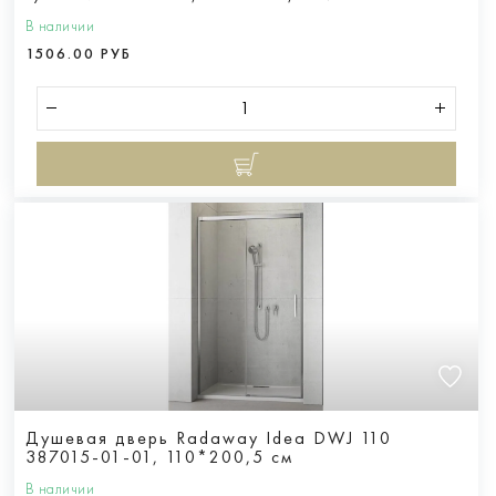
В наличии
1506.00 РУБ
Душевая дверь Radaway Idea DWJ 110
387015-01-01, 110*200,5 см
В наличии