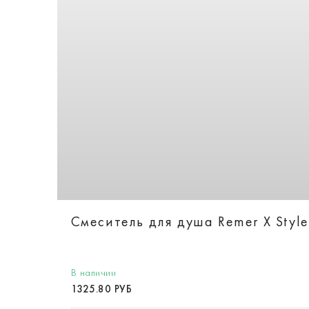
Смеситель для душа Remer X Style
В наличии
1325.80 РУБ