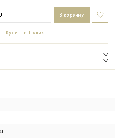
В корзину
Купить в 1 клик
ая