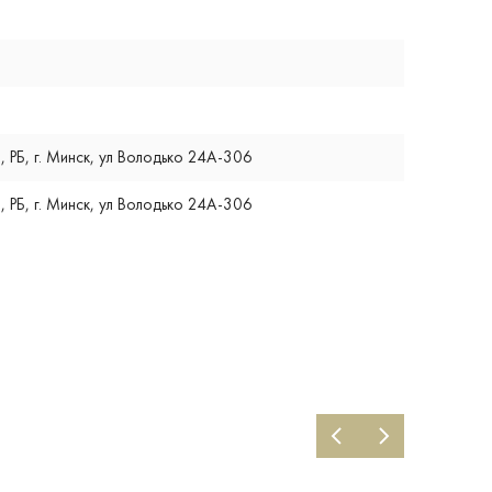
, РБ, г. Минск, ул Володько 24А-306
, РБ, г. Минск, ул Володько 24А-306