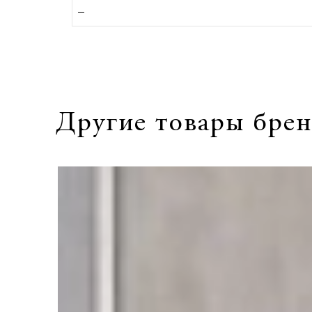
Другие товары брен