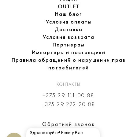
OUTLET
Наш блог
Условия оплаты
Доставка
Условия возврата
Партнерам
Импортеры и поставщики
Правила обращений
о нарушении прав
потребителей
КОНТАКТЫ
+375 29 111-00-88
+375 29 222-20-88
Обратный звонок
Здравствуйте! Если у Вас