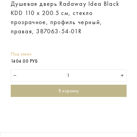
Душевая дверь Radaway Idea Black
KDD 110 х 200.5 см, стекло
прозрачное, профиль черный,
правая, 387063-54-01R
Под заказ
1404.00 РУБ
В корзину