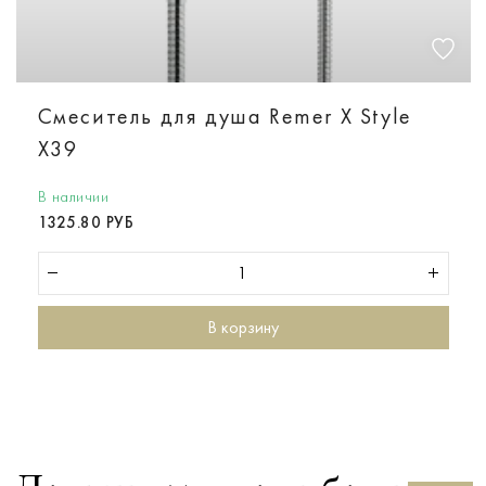
Смеситель для душа Remer X Style
X39
В наличии
1325.80 РУБ
В корзину