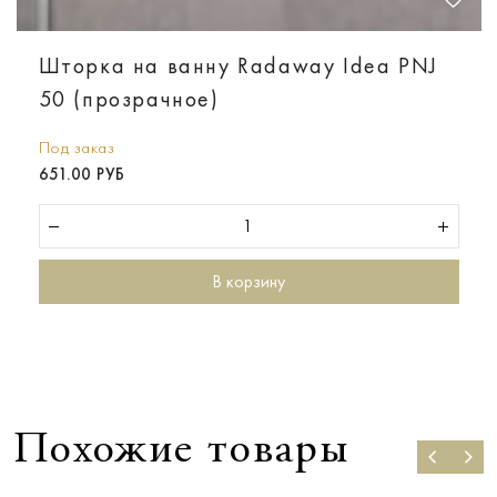
Шторка на ванну Radaway Idea PNJ
50 (прозрачное)
Под заказ
651.00 РУБ
В корзину
Похожие товары