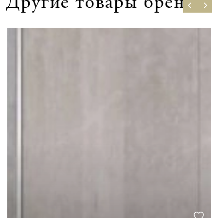
Другие товары бренда