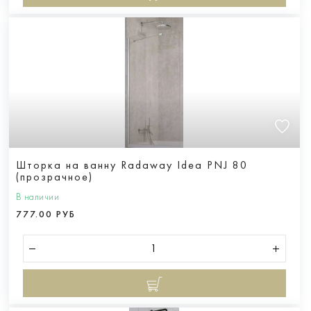
Шторка на ванну Radaway Idea PNJ 80
(прозрачное)
В наличии
777.00 РУБ