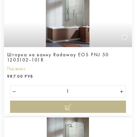
Шторка на ванну Radaway EOS PNJ 50
1205102-101R
Под заказ
987.00 РУБ