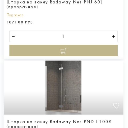
Шторка на ванну Radaway Nes PNJ 60L
(прозрачное)
Под заказ
1071.00 РУБ
Шторка на ванну Radaway Nes PND I 100R
(прозрачное)