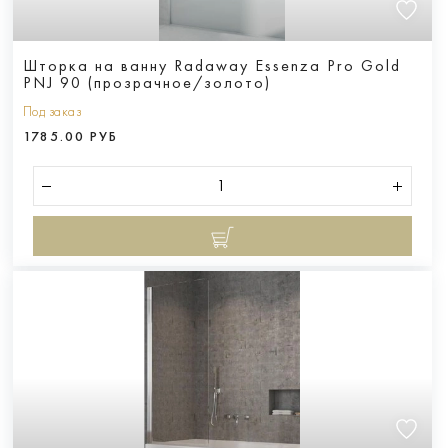
Шторка на ванну Radaway Essenza Pro Gold
PNJ 90 (прозрачное/золото)
Под заказ
1785.00 РУБ