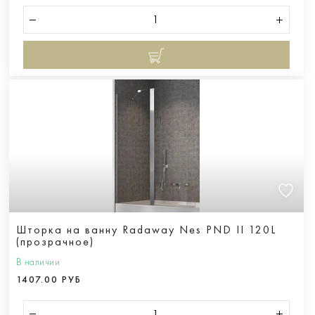
Шторка на ванну Radaway Nes PND II 120L
(прозрачное)
В наличии
1407.00 РУБ