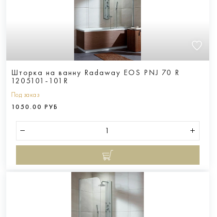
Шторка на ванну Radaway EOS PNJ 70 R
1205101-101R
Под заказ
1050.00 РУБ