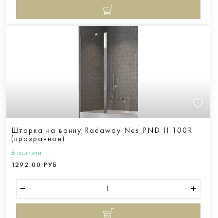
Шторка на ванну Radaway Nes PND II 100R
(прозрачное)
В наличии
1292.00 РУБ