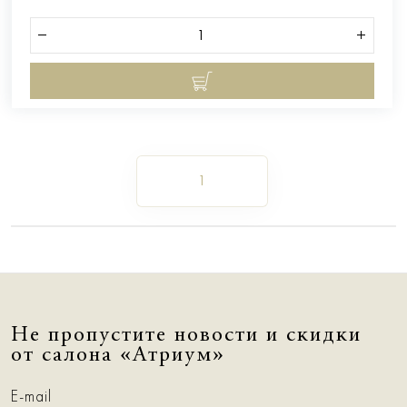
1
Не пропустите новости и скидки
от салона «Атриум»