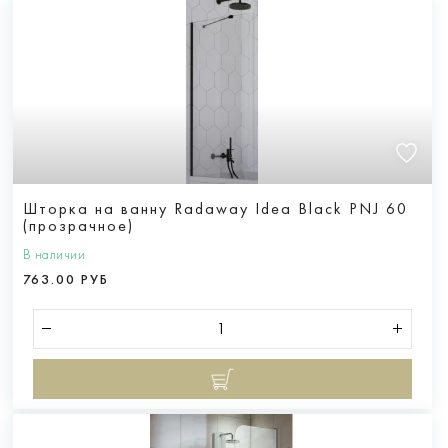
Шторка на ванну Radaway Idea Black PNJ 60
(прозрачное)
В наличии
763.00 РУБ