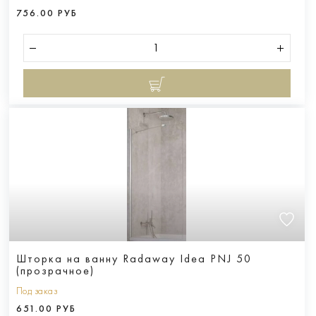
756.00 РУБ
Шторка на ванну Radaway Idea PNJ 50
(прозрачное)
Под заказ
651.00 РУБ