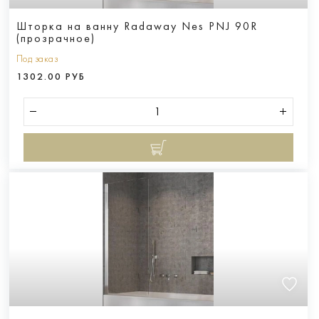
Шторка на ванну Radaway Nes PNJ 90R
(прозрачное)
Под заказ
1302.00 РУБ