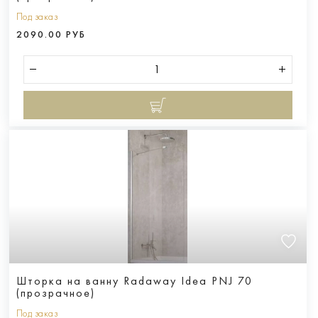
Под заказ
2090.00 РУБ
Шторка на ванну Radaway Idea PNJ 70
(прозрачное)
Под заказ