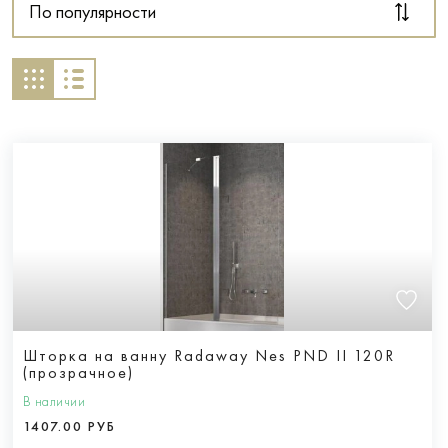
По популярности
Шторка на ванну Radaway Nes PND II 120R
(прозрачное)
В наличии
1407.00 РУБ