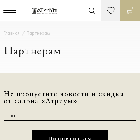
Главная
Партнерам
Партнерам
Не пропустите новости и скидки
от салона «Атриум»
Подписаться