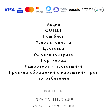
Акции
OUTLET
Наш блог
Условия оплаты
Доставка
Условия возврата
Партнерам
Импортеры и поставщики
Правила обращений
о нарушении прав
потребителей
КОНТАКТЫ
+375 29 111-00-88
+375 29 222-20-88