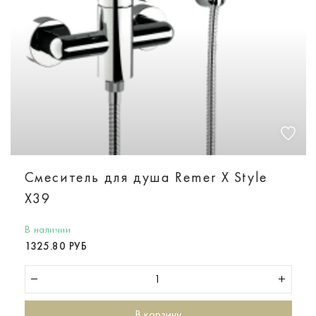
Смеситель для душа Remer X Style
X39
В наличии
1325.80 РУБ
В корзину