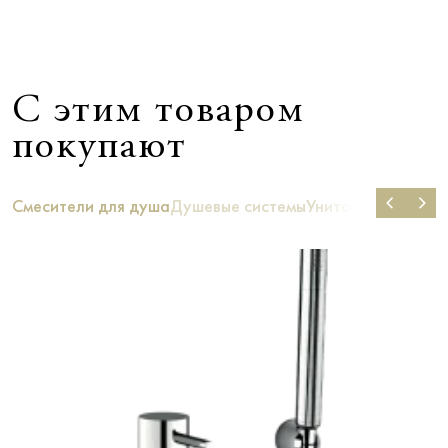
С этим товаром
покупают
Смесители для душа
Душевые системы
Унитазы
Ванны