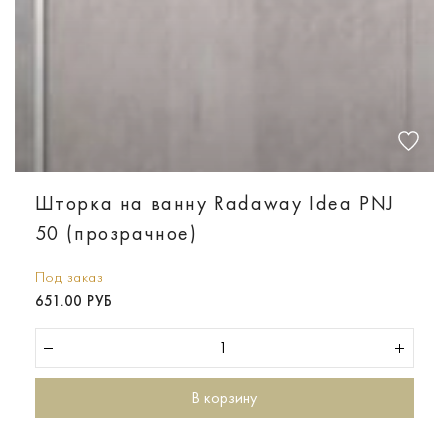
Шторка на ванну Radaway Idea PNJ
50 (прозрачное)
Под заказ
651.00 РУБ
В корзину