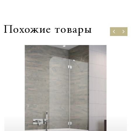
Похожие товары