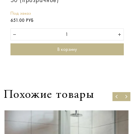
50 (прозрачное)
Под заказ
651.00 РУБ
В корзину
Похожие товары