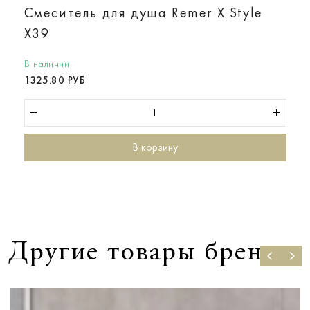
Смеситель для душа Remer X Style
X39
В наличии
1325.80 РУБ
В корзину
Другие товары бренда