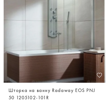
Шторка на ванну Radaway EOS PNJ
50 1205102-101R