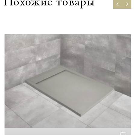
Похожие товары