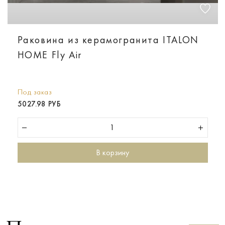
Раковина из керамогранита ITALON
HOME Fly Air
Под заказ
5027.98 РУБ
В корзину