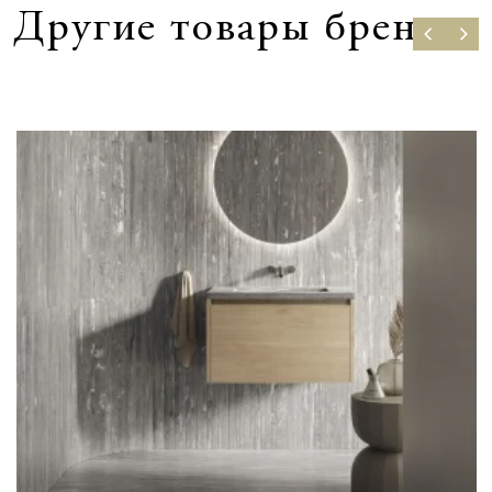
Другие товары бренда