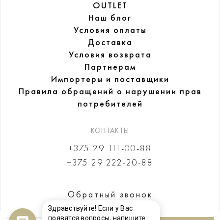
OUTLET
Наш блог
Условия оплаты
Доставка
Условия возврата
Партнерам
Импортеры и поставщики
Правила обращений
о нарушении прав
потребителей
КОНТАКТЫ
+375 29 111-00-88
+375 29 222-20-88
Обратный звонок
Здравствуйте! Если у Вас
появятся вопросы, напишите