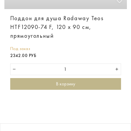
Поддон для душа Radaway Teos
HTF12090-74 F, 120 x 90 см,
прямоугольный
Под заказ
2342.00 РУБ
В корзину