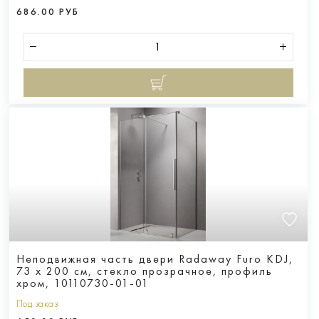
686.00 РУБ
Неподвижная часть двери Radaway Furo KDJ,
73 x 200 см, стекло прозрачное, профиль
хром, 10110730-01-01
Под заказ