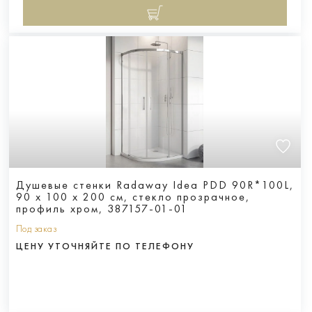
Душевые стенки Radaway Idea PDD 90R*100L,
90 х 100 х 200 см, стекло прозрачное,
профиль хром, 387157-01-01
Под заказ
ЦЕНУ УТОЧНЯЙТЕ ПО ТЕЛЕФОНУ