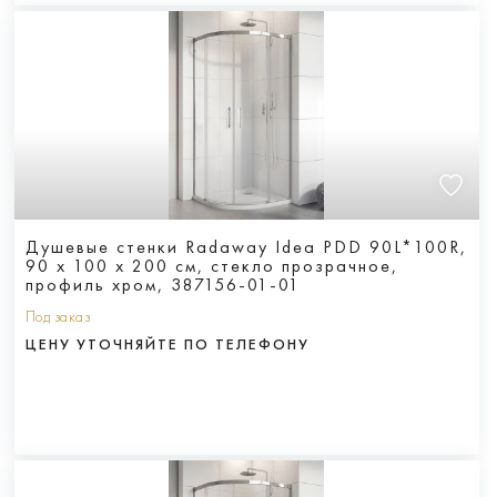
Душевые стенки Radaway Idea PDD 90L*100R,
90 х 100 х 200 см, стекло прозрачное,
профиль хром, 387156-01-01
Под заказ
ЦЕНУ УТОЧНЯЙТЕ ПО ТЕЛЕФОНУ