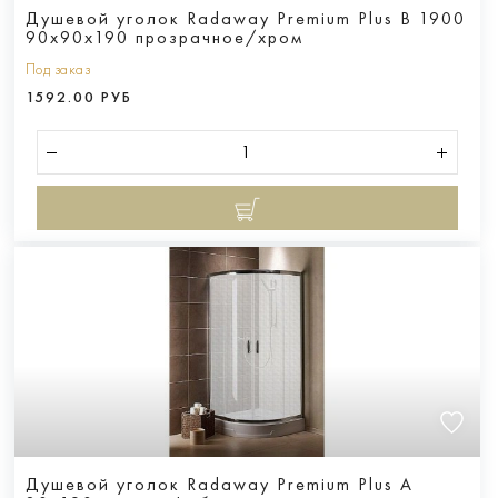
Душевой уголок Radaway Premium Plus B 1900
90x90x190 прозрачное/хром
Под заказ
1592.00 РУБ
Душевой уголок Radaway Premium Plus A