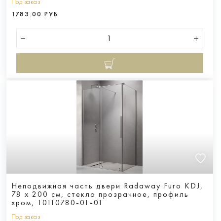
Под заказ
1783.00 РУБ
Неподвижная часть двери Radaway Furo KDJ,
78 x 200 см, стекло прозрачное, профиль
хром, 10110780-01-01
Под заказ