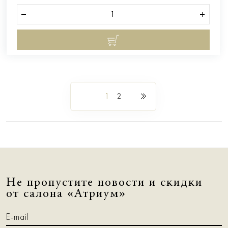
1
2
Не пропустите новости и скидки
от салона «Атриум»