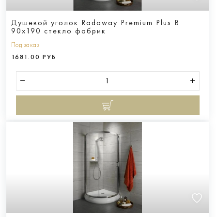
Душевой уголок Radaway Premium Plus B
90x190 стекло фабрик
Под заказ
1681.00 РУБ