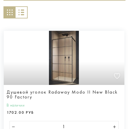
Душевой уголок Radaway Modo II New Black
90 Factory
В наличии
1702.00 РУБ