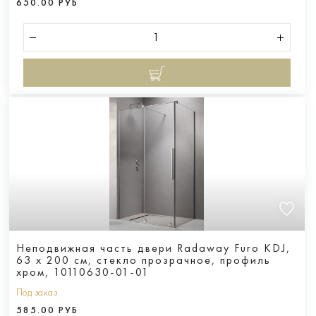
650.00 РУБ
Неподвижная часть двери Radaway Furo KDJ,
63 x 200 см, стекло прозрачное, профиль
хром, 10110630-01-01
Под заказ
585.00 РУБ