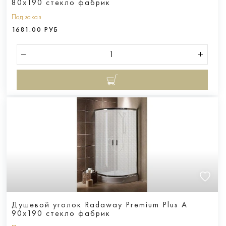
80x190 стекло фабрик
Под заказ
1681.00 РУБ
Душевой уголок Radaway Premium Plus A
90x190 стекло фабрик