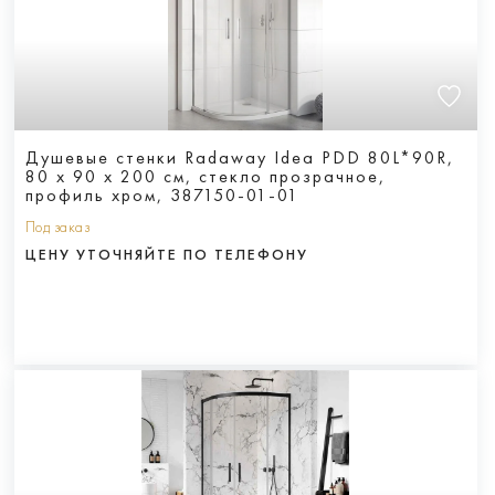
Душевые стенки Radaway Idea PDD 80L*90R,
80 х 90 х 200 см, стекло прозрачное,
профиль хром, 387150-01-01
Под заказ
ЦЕНУ УТОЧНЯЙТЕ ПО ТЕЛЕФОНУ