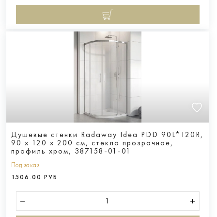
Душевые стенки Radaway Idea PDD 90L*120R,
90 х 120 х 200 см, стекло прозрачное,
профиль хром, 387158-01-01
Под заказ
1506.00 РУБ