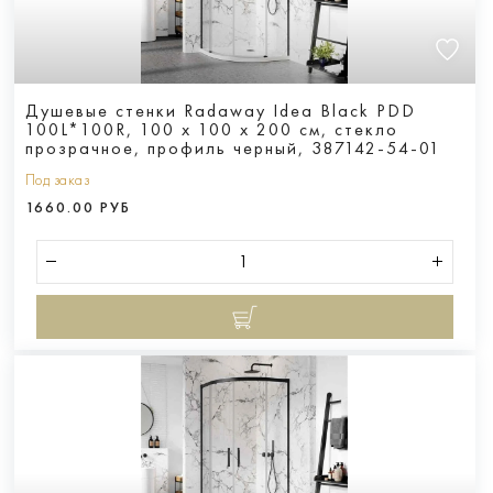
Душевые стенки Radaway Idea Black PDD
100L*100R, 100 х 100 х 200 см, стекло
прозрачное, профиль черный, 387142-54-01
Под заказ
1660.00 РУБ