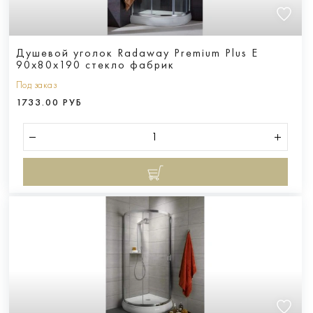
Душевой уголок Radaway Premium Plus E
90x80x190 стекло фабрик
Под заказ
1733.00 РУБ