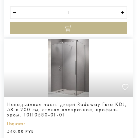
Неподвижная часть двери Radaway Furo KDJ,
58 x 200 см, стекло прозрачное, профиль
хром, 10110580-01-01
Под заказ
540.00 РУБ