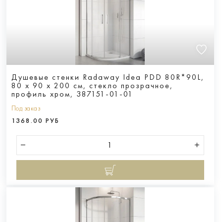
Душевые стенки Radaway Idea PDD 80R*90L,
80 х 90 х 200 см, стекло прозрачное,
профиль хром, 387151-01-01
Под заказ
1368.00 РУБ