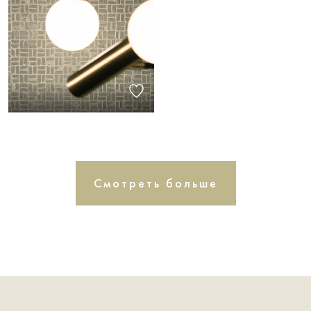
Смотреть больше