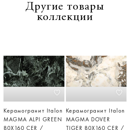
Другие товары
коллекции
Керамогранит Italon
Керамогранит Italon
MAGMA ALPI GREEN
MAGMA DOVER
80X160 CER /
TIGER 80X160 CER /