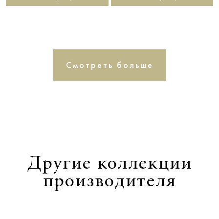
Смотреть больше
Другие коллекции
производителя