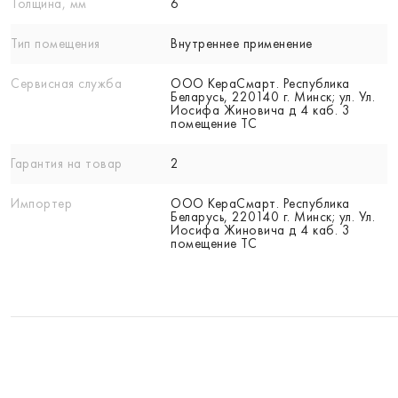
Толщина, мм
6
Тип помещения
Внутреннее применение
Сервисная служба
ООО КераСмарт. Республика
Беларусь, 220140 г. Минск; ул. Ул.
Иосифа Жиновича д 4 каб. 3
помещение ТС
Гарантия на товар
2
Импортер
ООО КераСмарт. Республика
Беларусь, 220140 г. Минск; ул. Ул.
Иосифа Жиновича д 4 каб. 3
помещение ТС