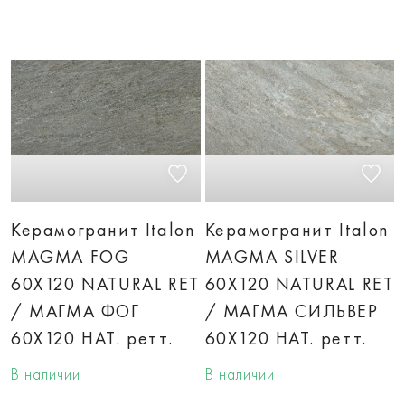
Керамогранит Italon
Керамогранит Italon
MAGMA FOG
MAGMA SILVER
60X120 NATURAL RET
60X120 NATURAL RET
/ МАГМА ФОГ
/ МАГМА СИЛЬВЕР
60X120 НАТ. ретт.
60X120 НАТ. ретт.
В наличии
В наличии