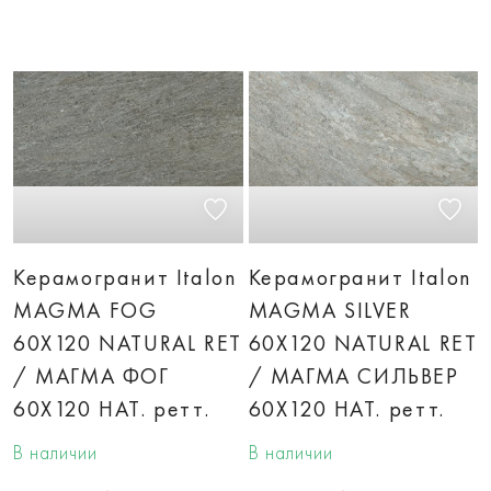
Керамогранит Italon
Керамогранит Italon
MAGMA FOG
MAGMA SILVER
60X120 NATURAL RET
60X120 NATURAL RET
/ МАГМА ФОГ
/ МАГМА СИЛЬВЕР
60X120 НАТ. ретт.
60X120 НАТ. ретт.
В наличии
В наличии