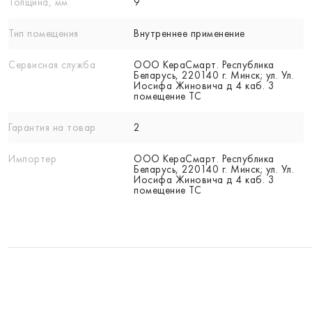
Толщина, мм
9
Тип помещения
Внутреннее применение
Сервисная служба
ООО КераСмарт. Республика
Беларусь, 220140 г. Минск; ул. Ул.
Иосифа Жиновича д 4 каб. 3
помещение ТС
Гарантия на товар
2
Импортер
ООО КераСмарт. Республика
Беларусь, 220140 г. Минск; ул. Ул.
Иосифа Жиновича д 4 каб. 3
помещение ТС