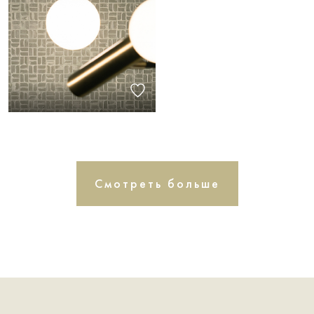
Смотреть больше