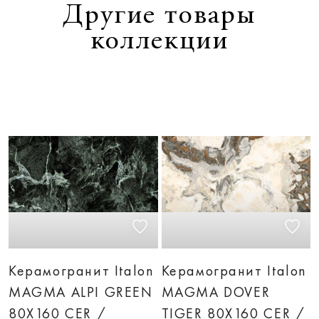
Другие товары
коллекции
Керамогранит Italon
Керамогранит Italon
MAGMA ALPI GREEN
MAGMA DOVER
80X160 CER /
TIGER 80X160 CER /