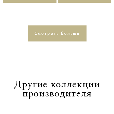
Смотреть больше
Другие коллекции
производителя