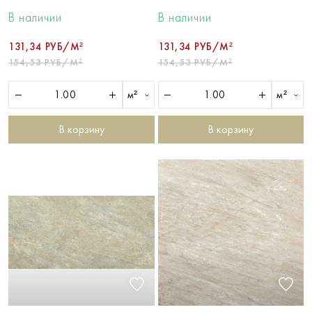
В наличии
В наличии
131,34 РУБ/М²
131,34 РУБ/М²
154,53 РУБ/М²
154,53 РУБ/М²
м²
м²
В корзину
В корзину