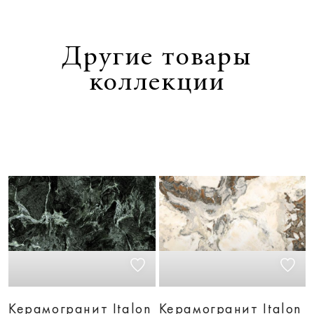
Другие товары
коллекции
Керамогранит Italon
Керамогранит Italon