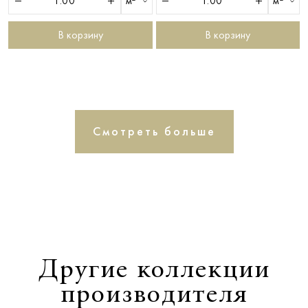
м²
м²
В корзину
В корзину
Смотреть больше
Другие коллекции
производителя