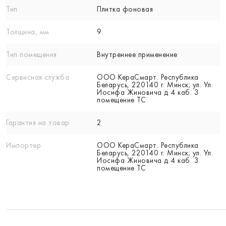
Тип
Плитка фоновая
Толщина, мм
9
Тип помещения
Внутреннее применение
Сервисная служба
ООО КераСмарт. Республика
Беларусь, 220140 г. Минск; ул. Ул.
Иосифа Жиновича д 4 каб. 3
помещение ТС
Гарантия на товар
2
Импортер
ООО КераСмарт. Республика
Беларусь, 220140 г. Минск; ул. Ул.
Иосифа Жиновича д 4 каб. 3
помещение ТС