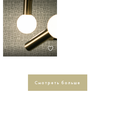
Смотреть больше