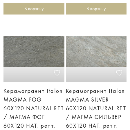
В корзину
В корзину
Керамогранит Italon
Керамогранит Italon
MAGMA FOG
MAGMA SILVER
60X120 NATURAL RET
60X120 NATURAL RET
/ МАГМА ФОГ
/ МАГМА СИЛЬВЕР
60X120 НАТ. ретт.
60X120 НАТ. ретт.