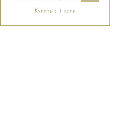
Купить в 1 клик