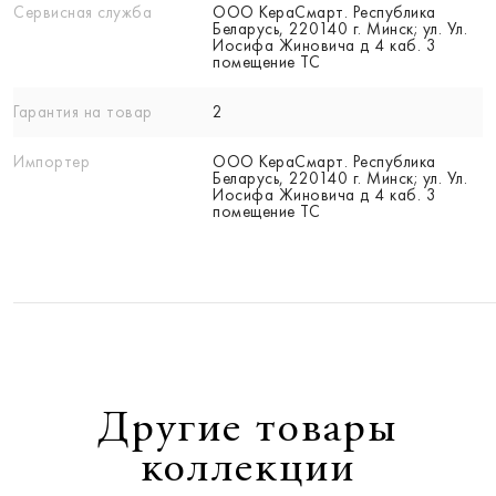
Сервисная служба
ООО КераСмарт. Республика
Беларусь, 220140 г. Минск; ул. Ул.
Иосифа Жиновича д 4 каб. 3
помещение ТС
Гарантия на товар
2
Импортер
ООО КераСмарт. Республика
Беларусь, 220140 г. Минск; ул. Ул.
Иосифа Жиновича д 4 каб. 3
помещение ТС
Другие товары
коллекции