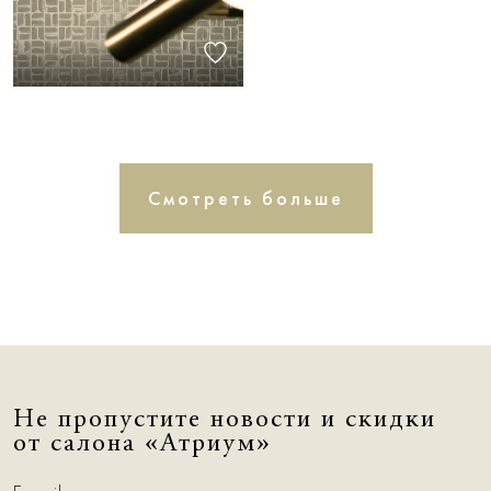
Смотреть больше
Не пропустите новости и скидки
от салона «Атриум»