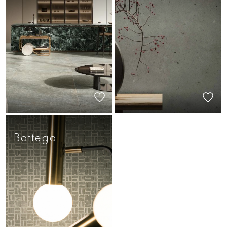
Bottega