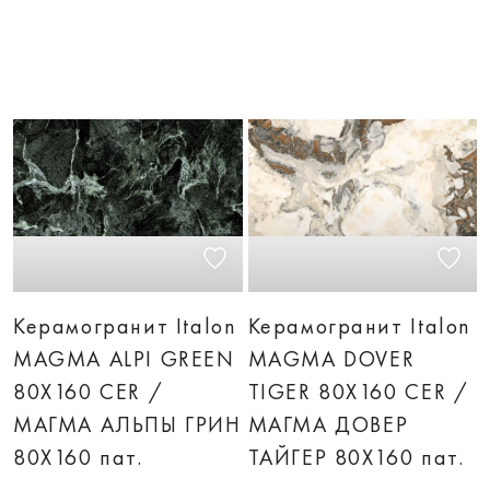
Керамогранит Italon
Керамогранит Italon
MAGMA ALPI GREEN
MAGMA DOVER
80X160 CER /
TIGER 80X160 CER /
МАГМА АЛЬПЫ ГРИН
МАГМА ДОВЕР
80X160 пат.
ТАЙГЕР 80X160 пат.