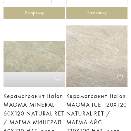
В корзину
В корзину
Керамогранит Italon
Керамогранит Italon
MAGMA MINERAL
MAGMA ICE 120X120
60X120 NATURAL RET
NATURAL RET /
/ МАГМА МИНЕРАЛ
МАГМА АЙС
60X120 НАТ. ретт.
120X120 НАТ. ретт.