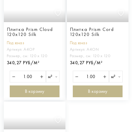
Плитка Prism Cloud
Плитка Prism Cord
120x120 Silk
120x120 Silk
Под заказ
Под заказ
Артикул:
A4OP
Артикул:
A4ON
Размер, см:
120 х 120
Размер, см:
120 х 120
340,27 РУБ/М²
340,27 РУБ/М²
м²
м²
В корзину
В корзину