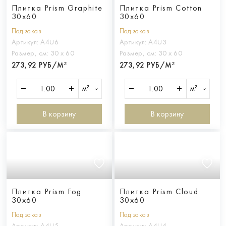
Плитка Prism Graphite
Плитка Prism Cotton
30x60
30x60
Под заказ
Под заказ
Артикул:
A4U6
Артикул:
A4U3
Размер, см:
30 х 60
Размер, см:
30 х 60
273,92 РУБ/М²
273,92 РУБ/М²
м²
м²
В корзину
В корзину
Плитка Prism Fog
Плитка Prism Cloud
30x60
30x60
Под заказ
Под заказ
Артикул:
A4U5
Артикул:
A4U4