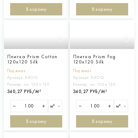
В корзину
В корзину
Плитка Prism Cotton
Плитка Prism Fog
120x120 Silk
120x120 Silk
Под заказ
Под заказ
Артикул:
A4OO
Артикул:
A4OQ
Размер, см:
120 х 120
Размер, см:
120 х 120
340,27 РУБ/М²
340,27 РУБ/М²
м²
м²
В корзину
В корзину