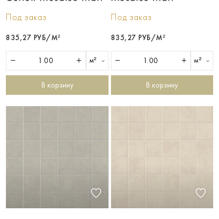
Под заказ
Под заказ
835,27 РУБ/М²
835,27 РУБ/М²
м²
м²
В корзину
В корзину