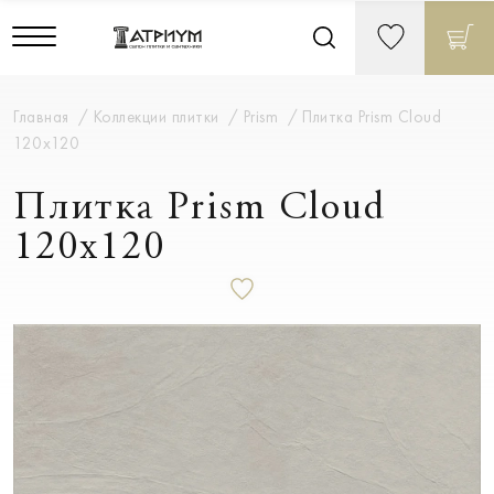
Главная
Коллекции плитки
Prism
Плитка Prism Cloud
120x120
Плитка Prism Cloud
120x120