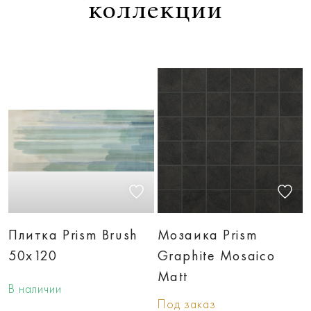
коллекции
Плитка Prism Brush
Мозаика Prism
50x120
Graphite Mosaico
Matt
В наличии
Под заказ