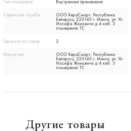
Тип помещения
Внутреннее применение
Сервисная служба
ООО КераСмарт. Республика
Беларусь, 220140 г. Минск; ул. Ул.
Иосифа Жиновича д 4 каб. 3
помещение ТС
Гарантия на товар
2
Импортер
ООО КераСмарт. Республика
Беларусь, 220140 г. Минск; ул. Ул.
Иосифа Жиновича д 4 каб. 3
помещение ТС
Другие товары