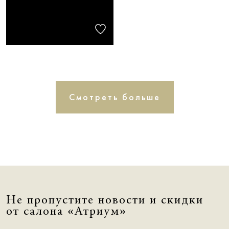
Смотреть больше
Не пропустите новости и скидки
от салона «Атриум»