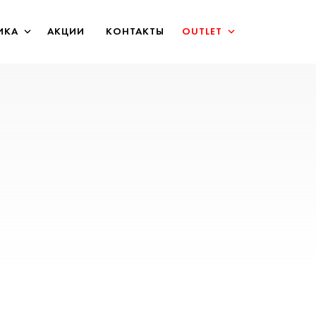
ИКА
АКЦИИ
КОНТАКТЫ
OUTLET