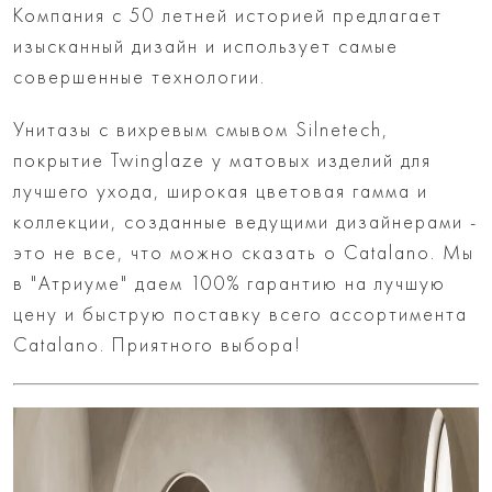
Компания с 50 летней историей предлагает
изысканный дизайн и использует самые
совершенные технологии.
Унитазы с вихревым смывом Silnetech,
покрытие Twinglaze у матовых изделий для
лучшего ухода, широкая цветовая гамма и
коллекции, созданные ведущими дизайнерами -
это не все, что можно сказать о Catalano. Мы
в "Атриуме" даем 100% гарантию на лучшую
цену и быструю поставку всего ассортимента
Catalano. Приятного выбора!