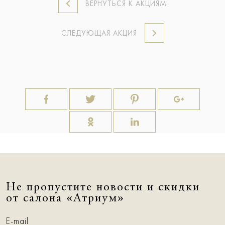
ВЕРНУТЬСЯ К АКЦИЯМ
СЛЕДУЮЩАЯ АКЦИЯ
Не пропустите новости и скидки
от салона «Атриум»