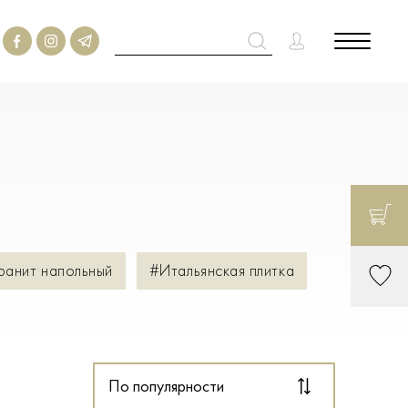
ранит напольный
#Итальянская плитка
По популярности