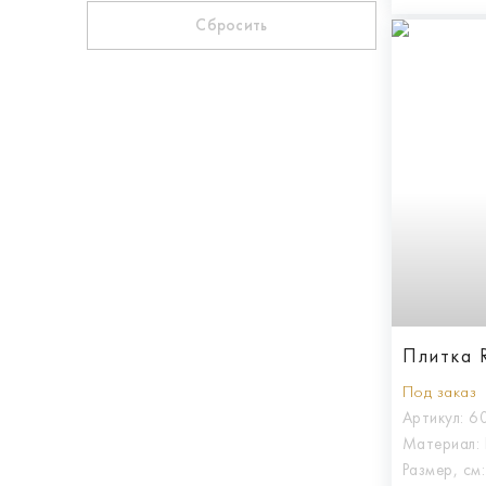
Сбросить
Плитка 
Под заказ
Артикул:
6
Материал:
Размер, см