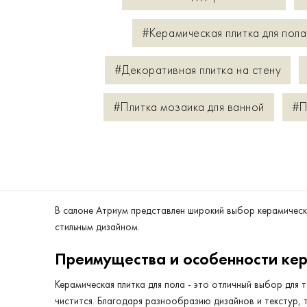
#Керамическая плитка для пола
#Декоративная плитка на стену
#Плитка мозаика для ванной
#П
В салоне Атриум представлен широкий выбор керамическ
стильным дизайном.
Преимущества и особенности кер
Керамическая плитка для пола - это отличный выбор для т
чистится. Благодаря разнообразию дизайнов и текстур, 