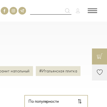
ранит напольный
#Итальянская плитка
По популярности