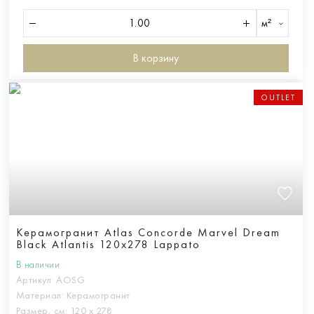
м²
В корзину
OUTLET
Керамогранит Atlas Concorde Marvel Dream
Black Atlantis 120x278 Lappato
В наличии
Артикул:
AOSG
Материал:
Керамогранит
Размер, см:
120 х 278