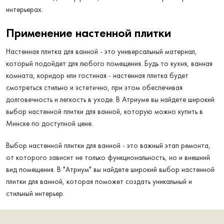
интерьерах.
Применение настенной плитки
Настенная плитка для ванной - это универсальный материал,
который подойдет для любого помещения. Будь то кухня, ванная
комната, коридор или гостиная - настенная плитка будет
смотреться стильно и эстетично, при этом обеспечивая
долговечность и легкость в уходе. В Атриуме вы найдете широкий
выбор настенной плитки для ванной, которую можно купить в
Минске по доступной цене.
Выбор настенной плитки для ванной - это важный этап ремонта,
от которого зависит не только функциональность, но и внешний
вид помещения. В "Атриум" вы найдете широкий выбор настенной
плитки для ванной, которая поможет создать уникальный и
стильный интерьер.