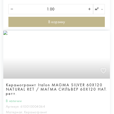
м²
В корзину
Керамогранит Italon MAGMA SILVER 60X120
NATURAL RET / МАГМА СИЛЬВЕР 60X120 НАТ.
ретт.
В наличии
Артикул:
610010004064
Материал:
Керамогранит