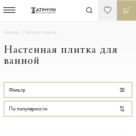
Главная
Каталог плитки
Настенная плитка для
ванной
Фильтр
По популярности