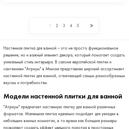
1
2
3
4
5
Настенная плитка для ванной – это не просто функциональное
решение, но и важный элемент декора, который помогает создать
уникальный стиль интерьера. В салоне европейской плитки и
сантехники "Атриум" в Минске представлен широкий ассортимент
настенной плитки для ванной, отвечающий самым разнообразным
вкусам и потребностям.
Модели настенной плитки для ванной
"Атриум" предлагает настенную плитку для ванной различных
форматов. Маленькая плитка идеально подойдет для укладки в
небольших ванных комнатах, в то время как большие размеры
позволяют создать эффект цельного полотна в просторных