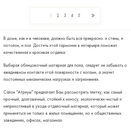
1
2
3
4
5
В доме, как и в человеке, должно быть всё прекрасно: и стены, и
потолок, и пол. Достичь этой гармонии в интерьере поможет
качественная и красивая отделка.
Выбирая облицовочный материал для пола, следует не забывать о
ежедневном контакте этой поверхности с ногами, а значит
постоянных механических нагрузках и загрязнениях.
Салон "Атриум" предлагает Вам рассмотреть плитку, как самый
прочный, долговечный, стойкий к износу, экологически чистый и
неприхотливый в уходе отделочный материал, который может
применяться не только в жилых помещениях, но и общественных
заведениях, офисах, магазинах.