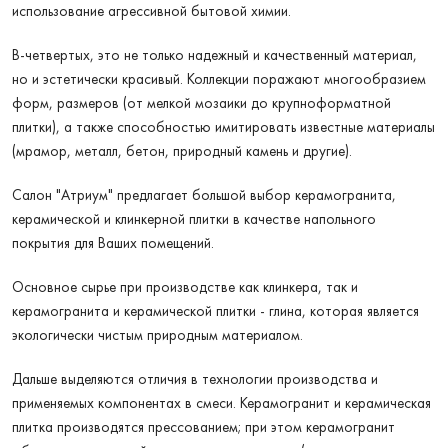
использование агрессивной бытовой химии.
В-четвертых, это не только надежный и качественный материал,
но и эстетически красивый. Коллекции поражают многообразием
форм, размеров (от мелкой мозаики до крупноформатной
плитки), а также способностью имитировать известные материалы
(мрамор, металл, бетон, природный камень и другие).
Салон "Атриум" предлагает большой выбор керамогранита,
керамической и клинкерной плитки в качестве напольного
покрытия для Ваших помещений.
Основное сырье при производстве как клинкера, так и
керамогранита и керамической плитки - глина, которая является
экологически чистым природным материалом.
Дальше выделяются отличия в технологии производства и
применяемых компонентах в смеси. Керамогранит и керамическая
плитка производятся прессованием; при этом керамогранит