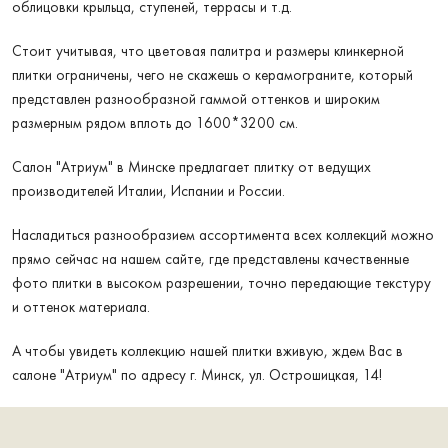
облицовки крыльца, ступеней, террасы и т.д.
Стоит учитывая, что цветовая палитра и размеры клинкерной
плитки ограничены, чего не скажешь о керамограните, который
представлен разнообразной гаммой оттенков и широким
размерным рядом вплоть до 1600*3200 см.
Салон "Атриум" в Минске предлагает плитку от ведущих
производителей Италии, Испании и России.
Насладиться разнообразием ассортимента всех коллекций можно
прямо сейчас на нашем сайте, где представлены качественные
фото плитки в высоком разрешении, точно передающие текстуру
и оттенок материала.
А чтобы увидеть коллекцию нашей плитки вживую, ждем Вас в
салоне "Атриум" по адресу г. Минск, ул. Острошицкая, 14!