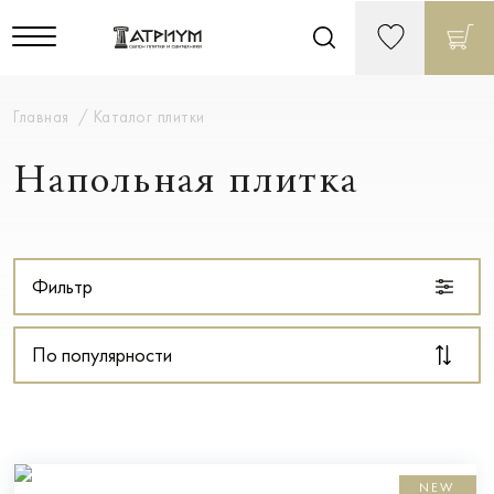
Главная
Каталог плитки
Напольная плитка
Фильтр
По популярности
NEW