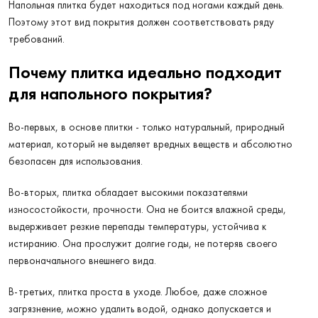
Напольная плитка будет находиться под ногами каждый день.
Поэтому этот вид покрытия должен соответствовать ряду
требований.
Почему плитка идеально подходит
для напольного покрытия?
Во-первых, в основе плитки - только натуральный, природный
материал, который не выделяет вредных веществ и абсолютно
безопасен для использования.
Во-вторых, плитка обладает высокими показателями
износостойкости, прочности. Она не боится влажной среды,
выдерживает резкие перепады температуры, устойчива к
истиранию. Она прослужит долгие годы, не потеряв своего
первоначального внешнего вида.
В-третьих, плитка проста в уходе. Любое, даже сложное
загрязнение, можно удалить водой, однако допускается и