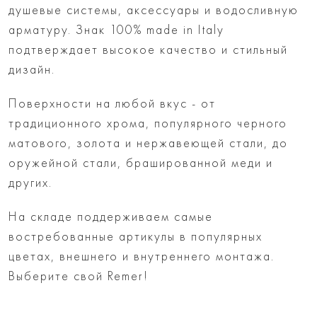
душевые системы, аксессуары и водосливную
арматуру. Знак 100% made in Italy
подтверждает высокое качество и стильный
дизайн.
Поверхности на любой вкус - от
традиционного хрома, популярного черного
матового, золота и нержавеющей стали, до
оружейной стали, брашированной меди и
других.
На складе поддерживаем самые
востребованные артикулы в популярных
цветах, внешнего и внутреннего монтажа.
Выберите свой Remer!