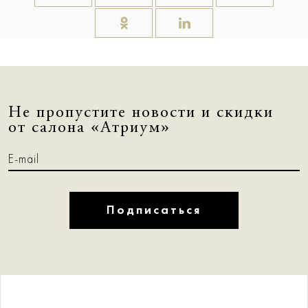
Не пропустите новости и скидки
от салона «Атриум»
Подписаться