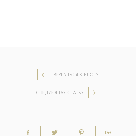
ВЕРНУТЬСЯ К БЛОГУ
СЛЕДУЮЩАЯ СТАТЬЯ