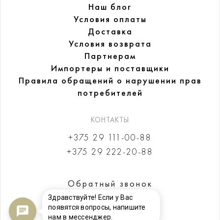
Наш блог
Условия оплаты
Доставка
Условия возврата
Партнерам
Импортеры и поставщики
Правила обращений
о нарушении прав
потребителей
КОНТАКТЫ
+375 29 111-00-88
+375 29 222-20-88
Обратный звонок
Здравствуйте! Если у Вас
появятся вопросы, напишите
нам в мессенджер.