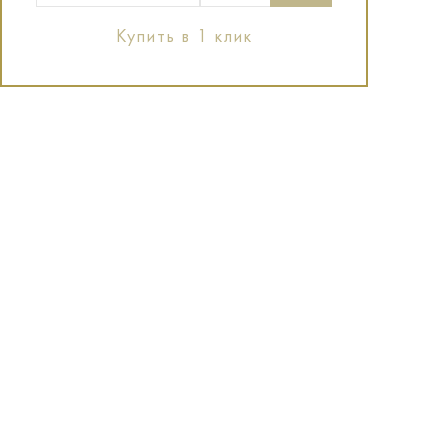
Купить в 1 клик