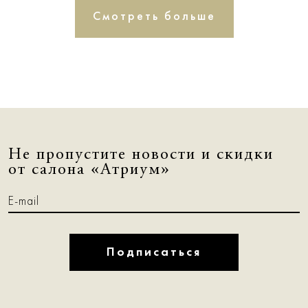
Смотреть больше
Не пропустите новости и скидки
от салона «Атриум»
Подписаться