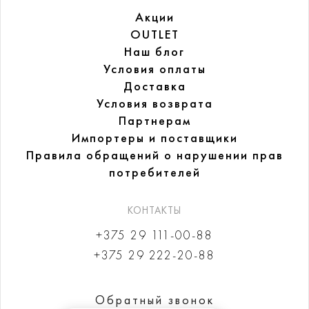
Акции
OUTLET
Наш блог
Условия оплаты
Доставка
Условия возврата
Партнерам
Импортеры и поставщики
Правила обращений
о нарушении прав
потребителей
КОНТАКТЫ
+375 29 111-00-88
+375 29 222-20-88
Обратный звонок