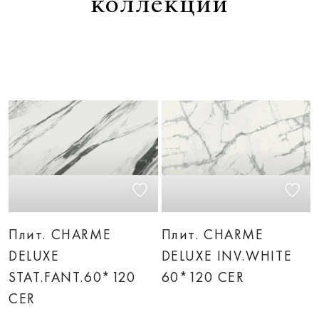
коллекции
Плит. CHARME
Плит. CHARME
DELUXE
DELUXE INV.WHITE
STAT.FANT.60*120
60*120 CER
CER