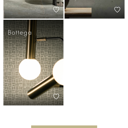
Bottega