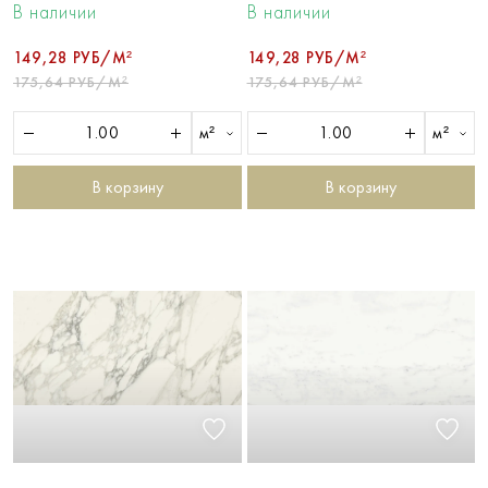
В наличии
В наличии
149,28 РУБ/М²
149,28 РУБ/М²
175,64 РУБ/М²
175,64 РУБ/М²
м²
м²
В корзину
В корзину