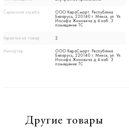
Сервисная служба
ООО КераСмарт. Республика
Беларусь, 220140 г. Минск; ул. Ул.
Иосифа Жиновича д 4 каб. 3
помещение ТС
Гарантия на товар
2
Импортер
ООО КераСмарт. Республика
Беларусь, 220140 г. Минск; ул. Ул.
Иосифа Жиновича д 4 каб. 3
помещение ТС
Другие товары