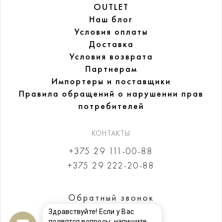
OUTLET
Наш блог
Условия оплаты
Доставка
Условия возврата
Партнерам
Импортеры и поставщики
Правила обращений
о нарушении прав
потребителей
КОНТАКТЫ
+375 29 111-00-88
+375 29 222-20-88
Обратный звонок
Здравствуйте! Если у Вас
появятся вопросы, напишите