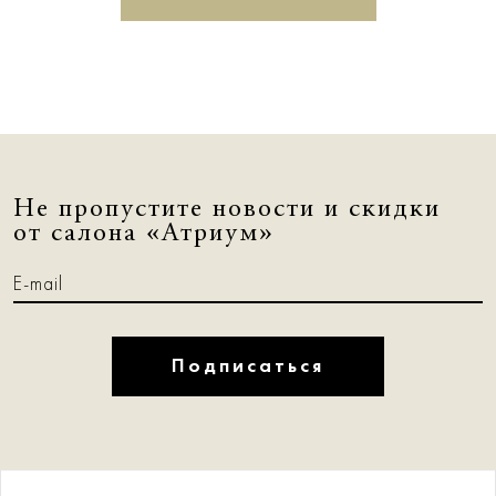
Не пропустите новости и скидки
от салона «Атриум»
Подписаться