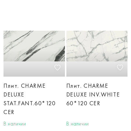
Плит. CHARME
Плит. CHARME
DELUXE
DELUXE INV.WHITE
STAT.FANT.60*120
60*120 CER
CER
В наличии
В наличии