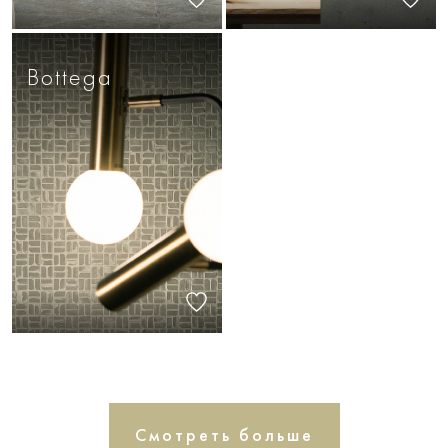
Bottega
Смотреть больше