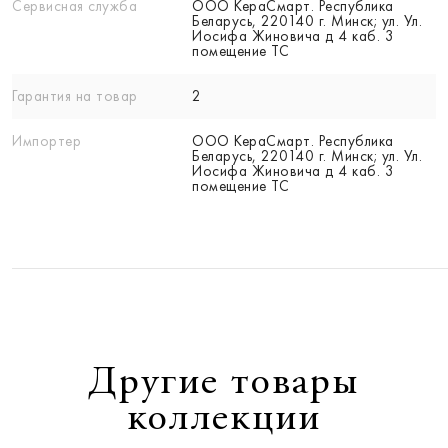
Сервисная служба
ООО КераСмарт. Республика
Беларусь, 220140 г. Минск; ул. Ул.
Иосифа Жиновича д 4 каб. 3
помещение ТС
Гарантия на товар
2
Импортер
ООО КераСмарт. Республика
Беларусь, 220140 г. Минск; ул. Ул.
Иосифа Жиновича д 4 каб. 3
помещение ТС
Другие товары
коллекции