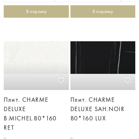
В корзину
В корзину
Плит. CHARME
Плит. CHARME
DELUXE
DELUXE SAH.NOIR
B.MICHEL.80*160
80*160 LUX
RET