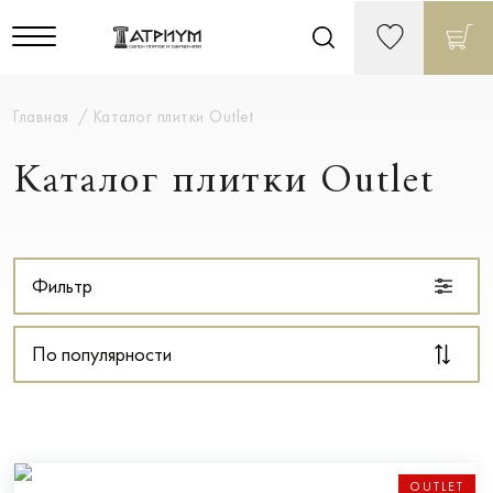
Главная
Каталог плитки Outlet
Каталог плитки Outlet
Фильтр
По популярности
OUTLET