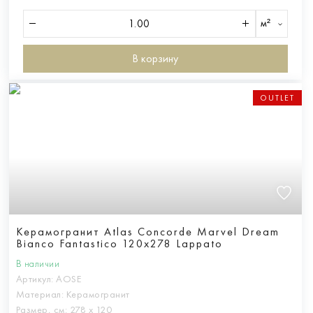
м²
В корзину
OUTLET
Керамогранит Atlas Concorde Marvel Dream
Bianco Fantastico 120x278 Lappato
В наличии
Артикул:
AOSE
Материал:
Керамогранит
Размер, см:
278 х 120