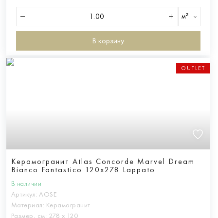
м²
В корзину
OUTLET
Керамогранит Atlas Concorde Marvel Dream
Bianco Fantastico 120x278 Lappato
В наличии
Артикул:
AOSE
Материал:
Керамогранит
Размер, см:
278 х 120