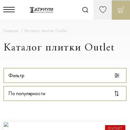
Главная
Каталог плитки Outlet
Каталог плитки Outlet
Фильтр
По популярности
OUTLET