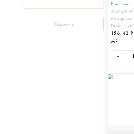
В наличии
Артикул:
6
Материал:
Сбросить
Размер, см
156,42 
М²