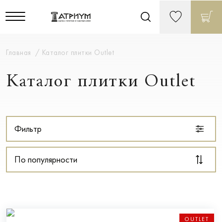
Главная
Каталог плитки Outlet
Каталог плитки Outlet
Фильтр
По популярности
OUTLET