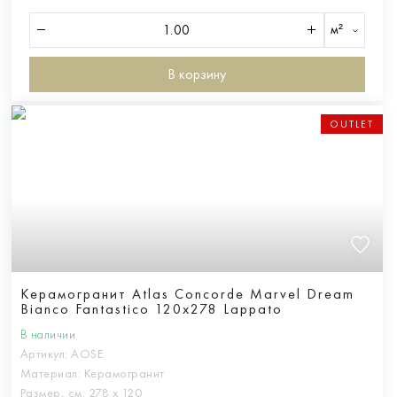
м²
В корзину
OUTLET
Керамогранит Atlas Concorde Marvel Dream
Bianco Fantastico 120x278 Lappato
В наличии
Артикул:
AOSE
Материал:
Керамогранит
Размер, см:
278 х 120