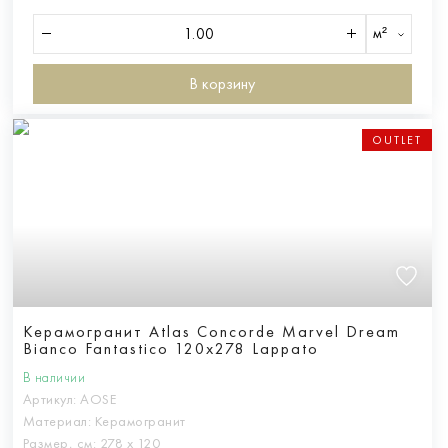
м²
В корзину
OUTLET
Керамогранит Atlas Concorde Marvel Dream
Bianco Fantastico 120x278 Lappato
В наличии
Артикул:
AOSE
Материал:
Керамогранит
Размер, см:
278 х 120