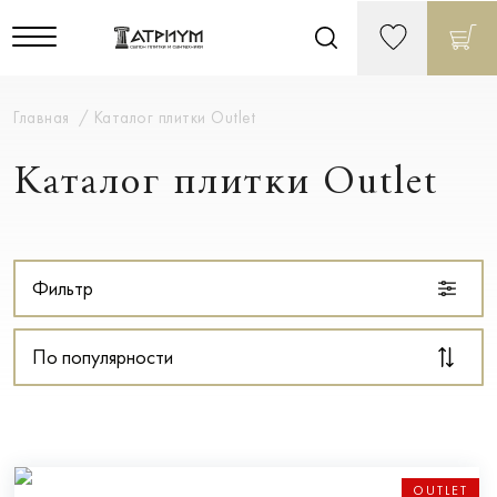
Главная
Каталог плитки Outlet
Каталог плитки Outlet
Фильтр
По популярности
OUTLET