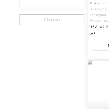
В наличии
Артикул:
6
Материал:
Сбросить
Размер, см
156,42 
М²