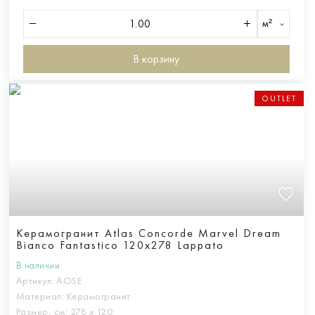
м²
В корзину
OUTLET
Керамогранит Atlas Concorde Marvel Dream
Bianco Fantastico 120x278 Lappato
В наличии
Артикул:
AOSE
Материал:
Керамогранит
Размер, см:
278 х 120