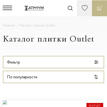
Главная
Каталог плитки Outlet
Каталог плитки Outlet
Фильтр
По популярности
OUTLET