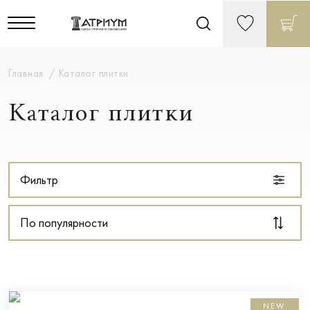
Главная
Каталог плитки
Каталог плитки
Фильтр
По популярности
NEW