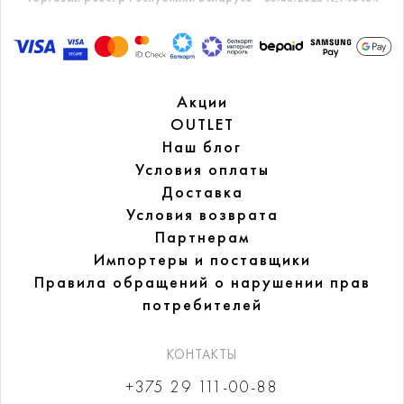
Акции
OUTLET
Наш блог
Условия оплаты
Доставка
Условия возврата
Партнерам
Импортеры и поставщики
Правила обращений
о нарушении прав
потребителей
КОНТАКТЫ
+375 29 111-00-88