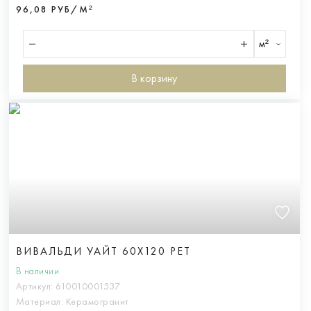
96,08 РУБ/М²
м²
В корзину
ВИВАЛЬДИ УАЙТ 60X120 РЕТ
В наличии
Артикул:
610010001537
Материал:
Керамогранит