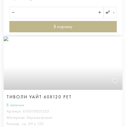
м²
В корзину
ТИВОЛИ УАЙТ 60X120 РЕТ
В наличии
Артикул:
610010001535
Материал:
Керамогранит
Размер, см:
60 х 120