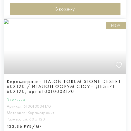
В корзину
NEW
Керамогранит ITALON FORUM STONE DESERT
60X120 / ИТАЛОН ФОРУМ СТОУН ДЕЗЕРТ
60X120, арт.610010004170
В наличии
Артикул:
610010004170
Материал:
Керамогранит
Размер, см:
60 х 120
122,86 РУБ/М²