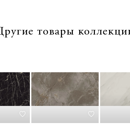
Другие товары коллекци