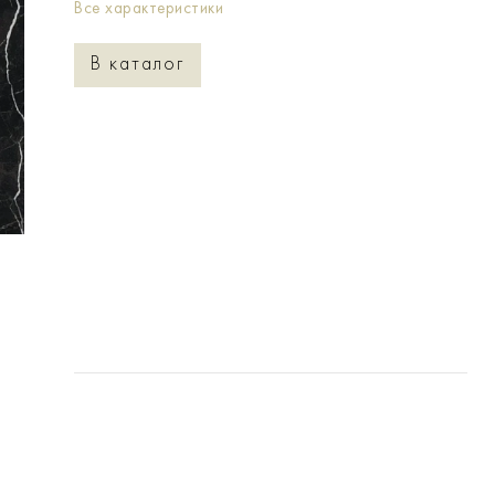
Все характеристики
В каталог